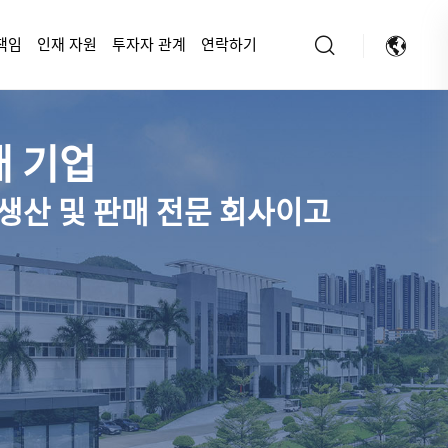
책임
인재 자원
투자자 관계
연락하기
대 기업
, 생산 및 판매 전문 회사이고