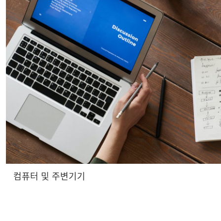
컴퓨터 및 주변기기
컴퓨터는 데이터를 핵심으로하고 정확한 계산, 고속 작동 및 지능형 응용
에 대한 수요가 증가함에 따라 업무 효율성이 크게 향상되고 삶과 엔터