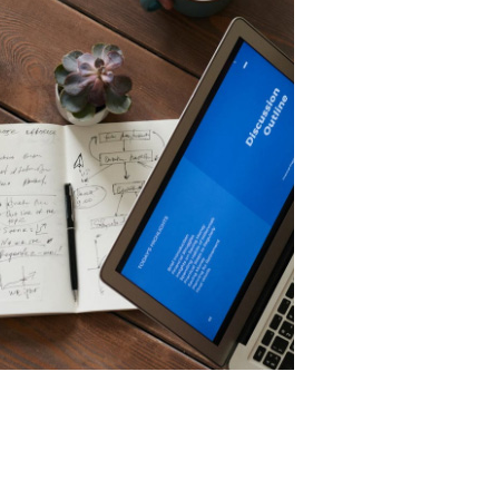
 프로그램의 특성을 가지고있어 시간과 공간의 경계를 완전히 허 물었습니다. 클
테인먼트 방법이 풍성해졌으며 현대 사회에서 일과 삶의 경험이 향상되었습니다.