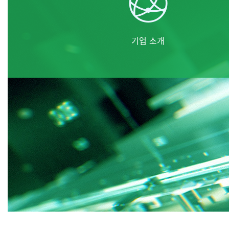
기업 소개