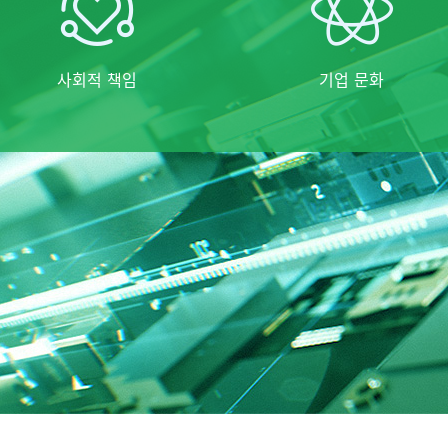
사회적 책임
기업 문화