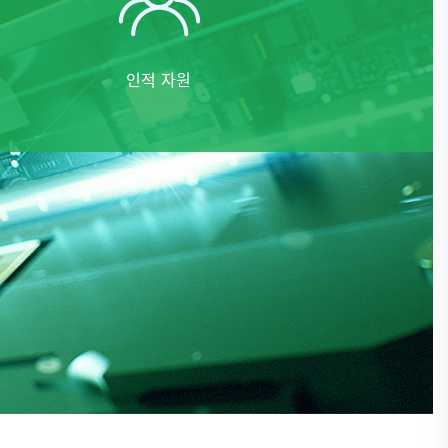
인적 자원