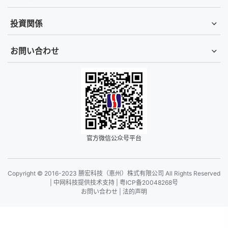
投資関係
お問い合わせ
官方微信公众号平台
Copyright © 2016-2023 勝宏科技（恵州）株式有限公司 All Rights Reserved
|
中网科技提供技术支持
|
粤ICP备20048268号
お問い合わせ
|
法的声明