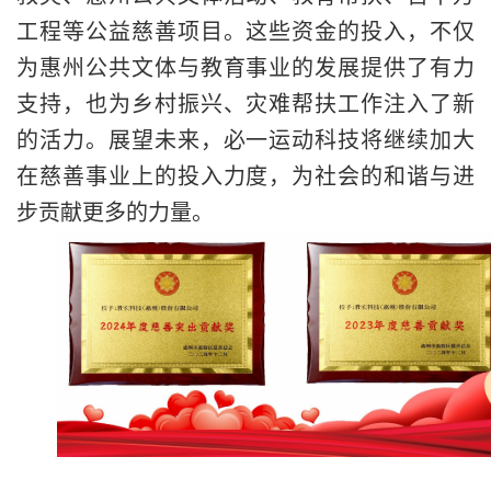
工程等公益慈善项目。这些资金的投入，不仅
为惠州公共文体与教育事业的发展提供了有力
支持，也为乡村振兴、灾难帮扶工作注入了新
的活力。展望未来，必一运动科技将继续加大
在慈善事业上的投入力度，为社会的和谐与进
步贡献更多的力量。