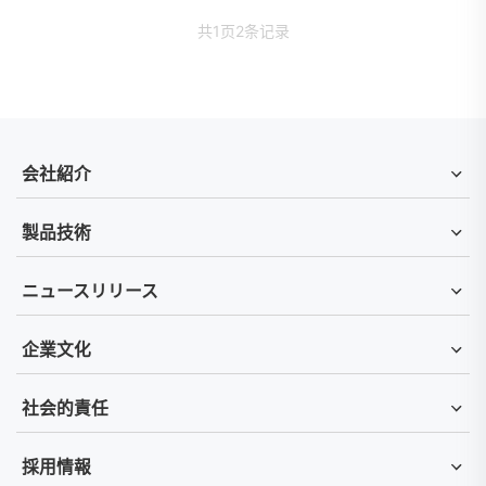
共
1
页
2
条记录
会社紹介
製品技術
ニュースリリース
企業文化
社会的責任
採用情報