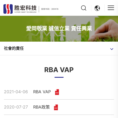
愛岡敬業 誠信立業 責任興業
社會的責任
RBA VAP
2021-04-06
RBA VAP
2020-07-27
​RBA政策