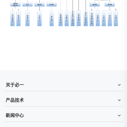
关于必一
产品技术
新闻中心