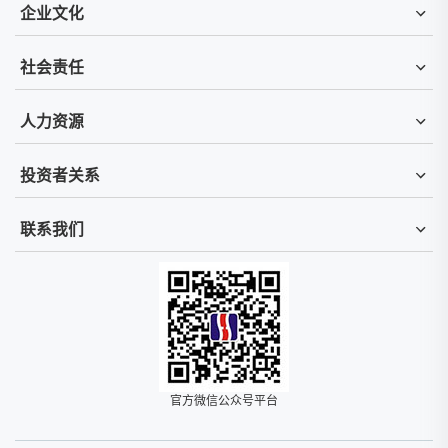
企业文化
社会责任
人力资源
投资者关系
联系我们
官方微信公众号平台