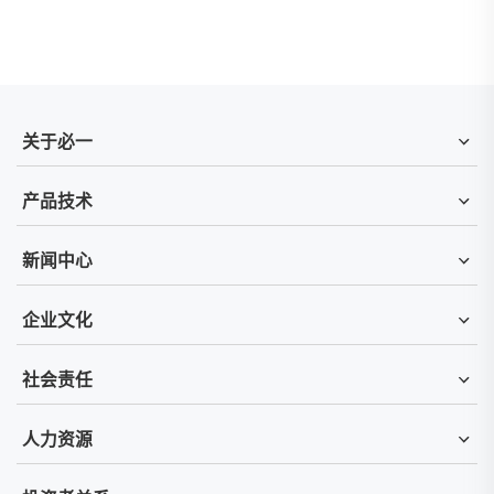
关于必一
产品技术
新闻中心
企业文化
社会责任
人力资源