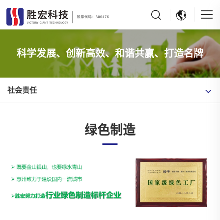
科学发展、创新高效、和谐共赢、打造名牌
社会责任
绿色制造