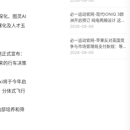
机密不感兴趣
2026-08-06
必一运动官网-现代IONIQ 3欧
深化、图灵AI
洲开启预订 纯电两厢设计 这颜
球化及人才五
值如何？
2026-08-06
必一运动官网-苹果反对英国竞
争与市场管理局支付新规：等
同于价格监管
2026-08-06
他正式宣布：
来的行车决策
xi将于今年启
；分体式飞行
内部培养和筛