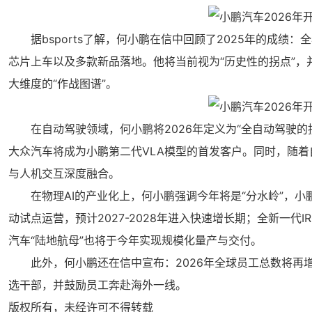
据bsports了解，何小鹏在信中回顾了2025年的成绩
芯片上车以及多款新品落地。他将当前视为“历史性的拐点”，
大维度的“作战图谱”。
在自动驾驶领域，何小鹏将2026年定义为“全自动驾驶的
大众汽车将成为小鹏第二代VLA模型的首发客户。同时，随着
与人机交互深度融合。
在物理AI的产业化上，何小鹏强调今年将是“分水岭”，小鹏
动试点运营，预计2027-2028年进入快速增长期；全新一
汽车“陆地航母”也将于今年实现规模化量产与交付。
此外，何小鹏还在信中宣布：2026年全球员工总数将再增
选干部，并鼓励员工奔赴海外一线。
版权所有，未经许可不得转载